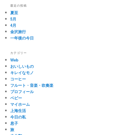
最近の投稿
夏至
5月
4月
金沢旅行
一年後の今日
カテゴリー
Web
おいしいもの
キレイなモノ
コーヒー
フルート・音楽・吹奏楽
プロフィール
ベビー
マイホーム
上海生活
今日の私
息子
旅