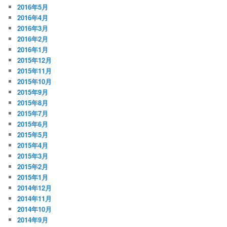
2016年5月
2016年4月
2016年3月
2016年2月
2016年1月
2015年12月
2015年11月
2015年10月
2015年9月
2015年8月
2015年7月
2015年6月
2015年5月
2015年4月
2015年3月
2015年2月
2015年1月
2014年12月
2014年11月
2014年10月
2014年9月