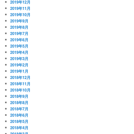
2019年12月
2019年11月
2019年10月
2019年9月
2019年8月
2019年7月
2019年6月
2019年5月
2019年4月
2019年3月
2019年2月
2019年1月
2018年12月
2018年11月
2018年10月
2018年9月
2018年8月
2018年7月
2018年6月
2018年5月
2018年4月
2018年3月