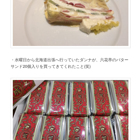
・水曜日から北海道出張へ行っていたダンナが、六花亭のバター
サンド20個入りを買ってきてくれたこと(笑)