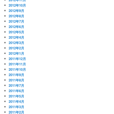
2012年10月
2012年9月
2012年8月
2012年7月
2012年6月
2012年5月
2012年4月
2012年3月
2012年2月
2012年1月
2011年12月
2011年11月
2011年10月
2011年9月
2011年8月
2011年7月
2011年6月
2011年5月
2011年4月
2011年3月
2011年2月