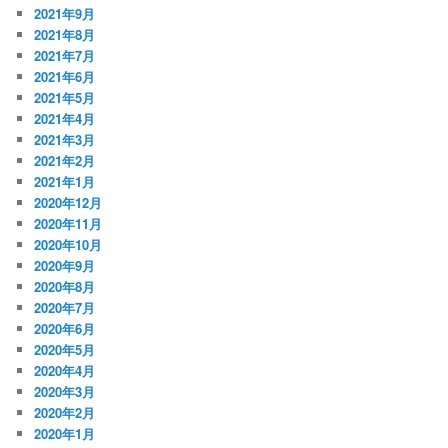
2021年9月
2021年8月
2021年7月
2021年6月
2021年5月
2021年4月
2021年3月
2021年2月
2021年1月
2020年12月
2020年11月
2020年10月
2020年9月
2020年8月
2020年7月
2020年6月
2020年5月
2020年4月
2020年3月
2020年2月
2020年1月