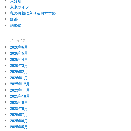
未分類
東京ライフ
私のお気に入り＆おすすめ
紅茶
結婚式
アーカイブ
2026年6月
2026年5月
2026年4月
2026年3月
2026年2月
2026年1月
2025年12月
2025年11月
2025年10月
2025年9月
2025年8月
2025年7月
2025年6月
2025年5月