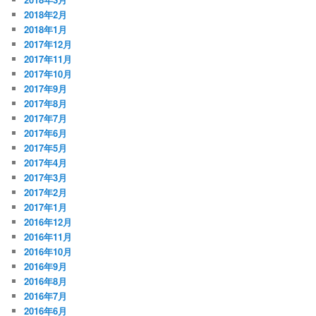
2018年2月
2018年1月
2017年12月
2017年11月
2017年10月
2017年9月
2017年8月
2017年7月
2017年6月
2017年5月
2017年4月
2017年3月
2017年2月
2017年1月
2016年12月
2016年11月
2016年10月
2016年9月
2016年8月
2016年7月
2016年6月