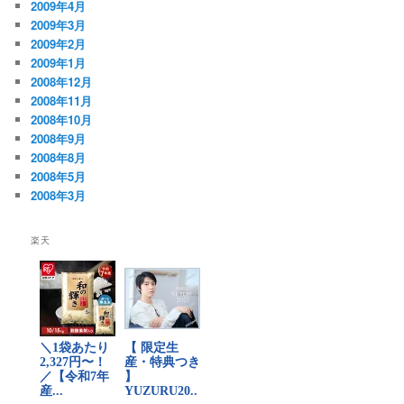
2009年4月
2009年3月
2009年2月
2009年1月
2008年12月
2008年11月
2008年10月
2008年9月
2008年8月
2008年5月
2008年3月
楽天