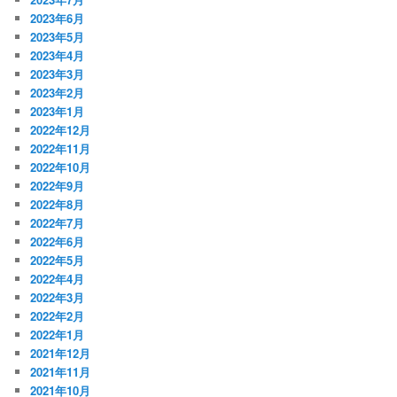
2023年6月
2023年5月
2023年4月
2023年3月
2023年2月
2023年1月
2022年12月
2022年11月
2022年10月
2022年9月
2022年8月
2022年7月
2022年6月
2022年5月
2022年4月
2022年3月
2022年2月
2022年1月
2021年12月
2021年11月
2021年10月