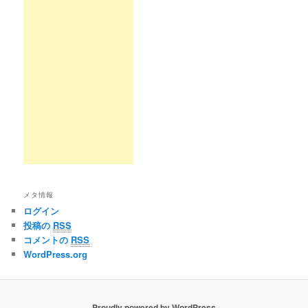
メタ情報
ログイン
投稿の
RSS
コメントの
RSS
WordPress.org
Proudly powered by WordPress