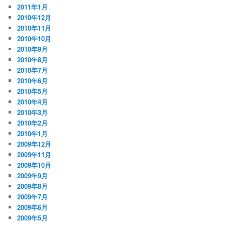
2011年1月
2010年12月
2010年11月
2010年10月
2010年9月
2010年8月
2010年7月
2010年6月
2010年5月
2010年4月
2010年3月
2010年2月
2010年1月
2009年12月
2009年11月
2009年10月
2009年9月
2009年8月
2009年7月
2009年6月
2009年5月