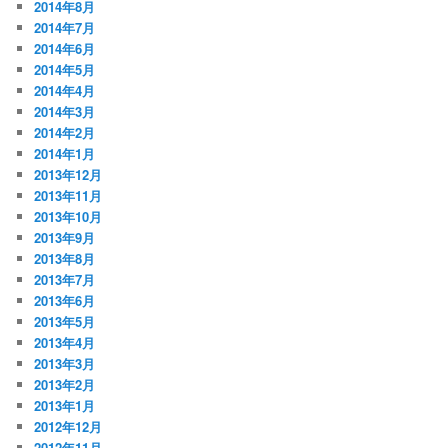
2014年8月
2014年7月
2014年6月
2014年5月
2014年4月
2014年3月
2014年2月
2014年1月
2013年12月
2013年11月
2013年10月
2013年9月
2013年8月
2013年7月
2013年6月
2013年5月
2013年4月
2013年3月
2013年2月
2013年1月
2012年12月
2012年11月