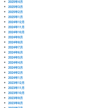
2025年4月
2025年3月
2025年2月
2025年1月
2024年12月
2024年11月
2024年10月
2024年9月
2024年8月
2024年7月
2024年6月
2024年5月
2024年4月
2024年3月
2024年2月
2024年1月
2023年12月
2023年11月
2023年10月
2023年9月
2023年8月
2023年7月